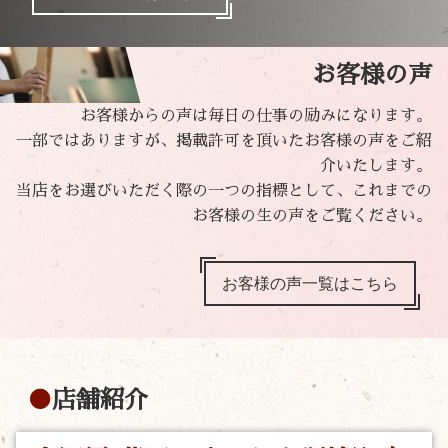
お客様の声
お客様からの声は毎日の仕事の励みになります。
一部ではありますが、掲載許可を頂いたお客様の声をご紹
介いたします。
当店をお選びいただく際の一つの指標として、これまでの
お客様の生の声をご覧ください。
お客様の声一覧はこちら
店舗紹介