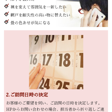
襖を変えて雰囲気を一新したい
網戸を耐久性の高い物に替えたい
畳の色あせが気になる
2.ご訪問日時の決定
お客様のご要望を伺い、ご訪問の日時を決定します。
HPからお問い合わせの場合、担当者から折り返しご連