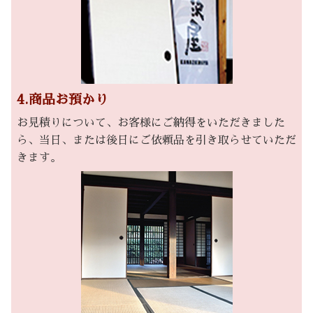
4.商品お預かり
お見積りについて、お客様にご納得をいただきました
ら、当日、または後日にご依頼品を引き取らせていただ
きます。