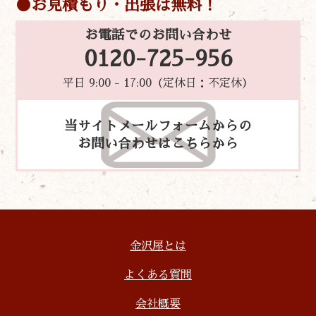
お見積もり・出張は無料！
お電話でのお問い合わせ
0120-725-956
平日 9:00 - 17:00（定休日：不定休）
当サイトメールフォームからの
お問い合わせはこちらから
金沢屋とは
よくある質問
会社概要