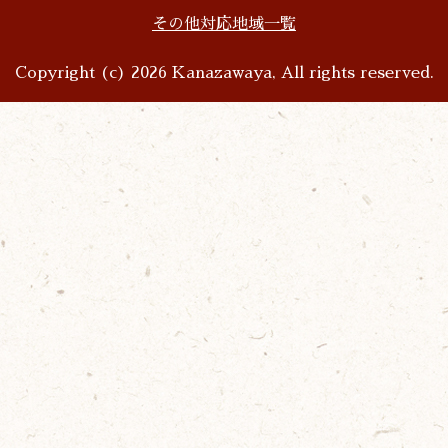
その他対応地域一覧
Copyright (c) 2026 Kanazawaya, All rights reserved.