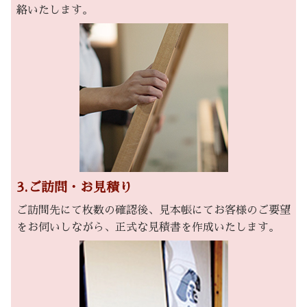
絡いたします。
3.ご訪問・お見積り
ご訪問先にて枚数の確認後、見本帳にてお客様のご要望
をお伺いしながら、正式な見積書を作成いたします。