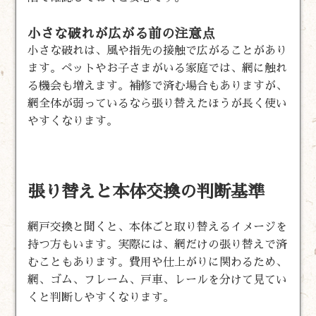
小さな破れが広がる前の注意点
小さな破れは、風や指先の接触で広がることがあり
ます。ペットやお子さまがいる家庭では、網に触れ
る機会も増えます。補修で済む場合もありますが、
網全体が弱っているなら張り替えたほうが長く使い
やすくなります。
張り替えと本体交換の判断基準
網戸交換と聞くと、本体ごと取り替えるイメージを
持つ方もいます。実際には、網だけの張り替えで済
むこともあります。費用や仕上がりに関わるため、
網、ゴム、フレーム、戸車、レールを分けて見てい
くと判断しやすくなります。