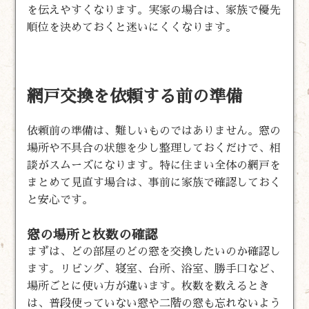
を伝えやすくなります。実家の場合は、家族で優先
順位を決めておくと迷いにくくなります。
網戸交換を依頼する前の準備
依頼前の準備は、難しいものではありません。窓の
場所や不具合の状態を少し整理しておくだけで、相
談がスムーズになります。特に住まい全体の網戸を
まとめて見直す場合は、事前に家族で確認しておく
と安心です。
窓の場所と枚数の確認
まずは、どの部屋のどの窓を交換したいのか確認し
ます。リビング、寝室、台所、浴室、勝手口など、
場所ごとに使い方が違います。枚数を数えるとき
は、普段使っていない窓や二階の窓も忘れないよう