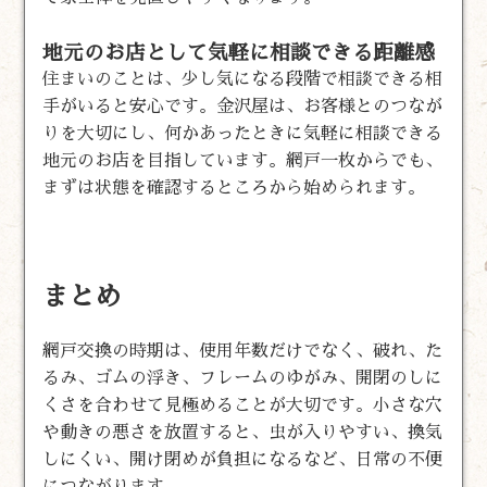
地元のお店として気軽に相談できる距離感
住まいのことは、少し気になる段階で相談できる相
手がいると安心です。金沢屋は、お客様とのつなが
りを大切にし、何かあったときに気軽に相談できる
地元のお店を目指しています。網戸一枚からでも、
まずは状態を確認するところから始められます。
まとめ
網戸交換の時期は、使用年数だけでなく、破れ、た
るみ、ゴムの浮き、フレームのゆがみ、開閉のしに
くさを合わせて見極めることが大切です。小さな穴
や動きの悪さを放置すると、虫が入りやすい、換気
しにくい、開け閉めが負担になるなど、日常の不便
につながります。