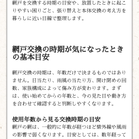
網戸を交換する時期の目安や、放置したときに起こ
りやすい困りごと、張り替えと本体交換の考え方を
暮らしに近い目線で整理します。
網戸交換の時期が気になったとき
の基本目安
網戸交換の時期は、年数だけで決まるものではあり
ません。日当たり、雨風の当たり方、開け閉めの回
数、家族構成によって傷み方が変わります。まず
は、使い始めてからの年数と、今の見た目や動き方
を合わせて確認すると判断しやすくなります。
使用年数から見る交換時期の目安
網戸の網は、一般的に年数が経つほど紫外線や風雨
の影響で弱くなります。目安としては、数年経って