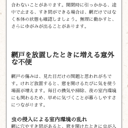
合わないことがあります。開閉時に引っかかる、途
中で止まる、すき間ができる場合は、網だけではな
く本体の状態も確認しましょう。無理に動かすと、
さらにゆがみが出ることがあります。
網戸を放置したときに増える意外
な不便
網戸の傷みは、見た目だけの問題と思われがちで
す。けれど放置すると、窓を開けるたびに気を使う
場面が増えます。毎日の換気や掃除、夜の室内環境
にも関わるため、早めに気づくことが暮らしやすさ
につながります。
虫の侵入による室内環境の乱れ
網に穴やすき間があると、窓を開けたときに虫が入