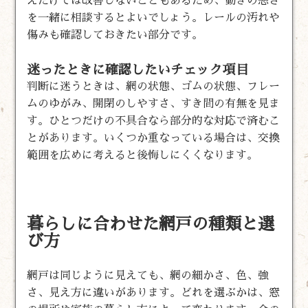
えだけでは改善しないこともあるため、動きの悪さ
を一緒に相談するとよいでしょう。レールの汚れや
傷みも確認しておきたい部分です。
迷ったときに確認したいチェック項目
判断に迷うときは、網の状態、ゴムの状態、フレー
ムのゆがみ、開閉のしやすさ、すき間の有無を見ま
す。ひとつだけの不具合なら部分的な対応で済むこ
とがあります。いくつか重なっている場合は、交換
範囲を広めに考えると後悔しにくくなります。
暮らしに合わせた網戸の種類と選
び方
網戸は同じように見えても、網の細かさ、色、強
さ、見え方に違いがあります。どれを選ぶかは、窓