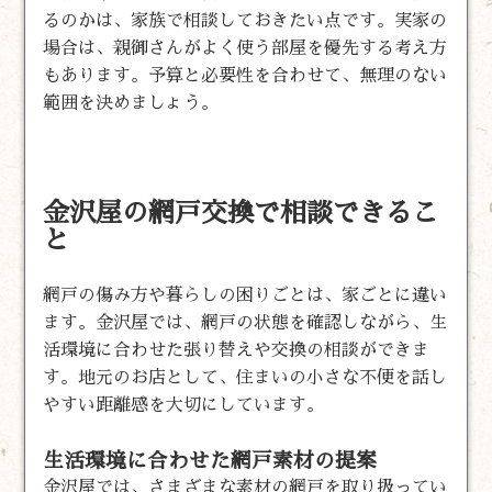
るのかは、家族で相談しておきたい点です。実家の
場合は、親御さんがよく使う部屋を優先する考え方
もあります。予算と必要性を合わせて、無理のない
範囲を決めましょう。
金沢屋の網戸交換で相談できるこ
と
網戸の傷み方や暮らしの困りごとは、家ごとに違い
ます。金沢屋では、網戸の状態を確認しながら、生
活環境に合わせた張り替えや交換の相談ができま
す。地元のお店として、住まいの小さな不便を話し
やすい距離感を大切にしています。
生活環境に合わせた網戸素材の提案
金沢屋では、さまざまな素材の網戸を取り扱ってい