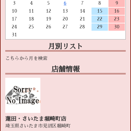
3
4
5
6
7
8
9
10
11
12
13
14
15
16
17
18
19
20
21
22
23
24
25
26
27
28
29
30
31
月別リスト
店舗情報
蓮田・さいたま堀崎町店
埼玉県さいたま市見沼区堀崎町