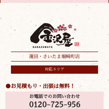
蓮田・さいたま堀崎町店
対応エリア
お見積もり・出張は無料！
お電話でのお問い合わせ
0120-725-956