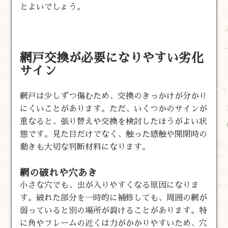
とよいでしょう。
網戸交換が必要になりやすい劣化
サイン
網戸は少しずつ傷むため、交換のきっかけが分かり
にくいことがあります。ただ、いくつかのサインが
重なると、張り替えや交換を検討したほうがよい状
態です。見た目だけでなく、触った感触や開閉時の
動きも大切な判断材料になります。
網の破れや穴あき
小さな穴でも、虫が入りやすくなる原因になりま
す。破れた部分を一時的に補修しても、周囲の網が
弱っていると別の場所が裂けることがあります。特
に角やフレームの近くは力がかかりやすいため、穴