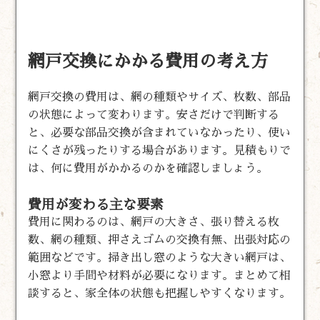
網戸交換にかかる費用の考え方
網戸交換の費用は、網の種類やサイズ、枚数、部品
の状態によって変わります。安さだけで判断する
と、必要な部品交換が含まれていなかったり、使い
にくさが残ったりする場合があります。見積もりで
は、何に費用がかかるのかを確認しましょう。
費用が変わる主な要素
費用に関わるのは、網戸の大きさ、張り替える枚
数、網の種類、押さえゴムの交換有無、出張対応の
範囲などです。掃き出し窓のような大きい網戸は、
小窓より手間や材料が必要になります。まとめて相
談すると、家全体の状態も把握しやすくなります。