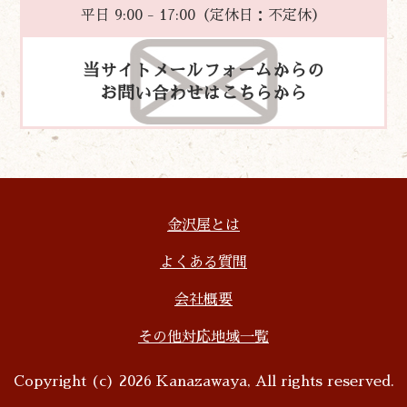
平日 9:00 - 17:00（定休日：不定休）
当サイトメールフォームからの
お問い合わせはこちらから
金沢屋とは
よくある質問
会社概要
その他対応地域一覧
Copyright (c) 2026 Kanazawaya, All rights reserved.