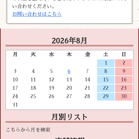
い合わせください。
お問い合わせはこちら
2026年8月
月
火
水
木
金
土
日
1
2
3
4
5
6
7
8
9
10
11
12
13
14
15
16
17
18
19
20
21
22
23
24
25
26
27
28
29
30
31
月別リスト