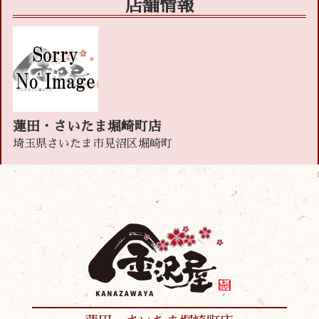
店舗情報
蓮田・さいたま堀崎町店
埼玉県さいたま市見沼区堀崎町