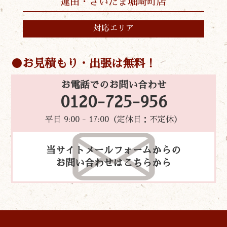
蓮田・さいたま堀崎町店
対応エリア
お見積もり・出張は無料！
お電話でのお問い合わせ
0120-725-956
平日 9:00 - 17:00（定休日：不定休）
当サイトメールフォームからの
お問い合わせはこちらから