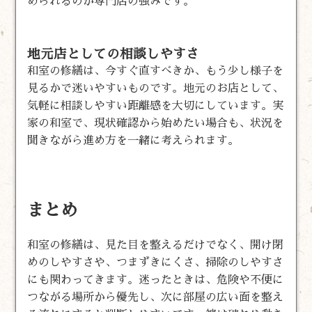
められるのが専門店の強みです。
地元店としての相談しやすさ
和室の修繕は、今すぐ直すべきか、もう少し様子を
見るかで迷いやすいものです。地元のお店として、
気軽に相談しやすい距離感を大切にしています。実
家の和室で、現状確認から始めたい場合も、状況を
聞きながら進め方を一緒に考えられます。
まとめ
和室の修繕は、見た目を整えるだけでなく、開け閉
めのしやすさや、つまずきにくさ、掃除のしやすさ
にも関わってきます。迷ったときは、危険や不便に
つながる場所から優先し、次に部屋の広い面を整え