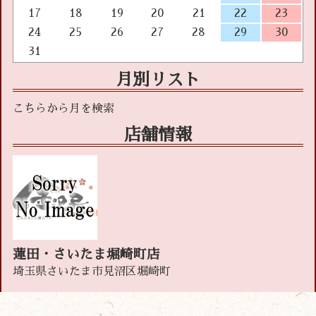
17
18
19
20
21
22
23
24
25
26
27
28
29
30
31
月別リスト
店舗情報
蓮田・さいたま堀崎町店
埼玉県さいたま市見沼区堀崎町