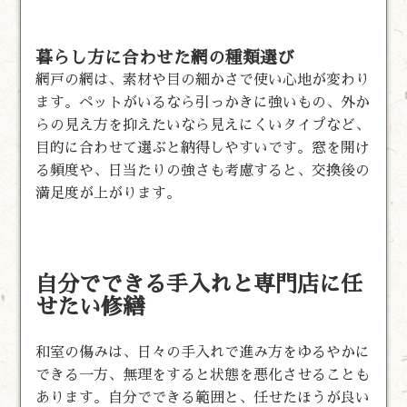
暮らし方に合わせた網の種類選び
網戸の網は、素材や目の細かさで使い心地が変わり
ます。ペットがいるなら引っかきに強いもの、外か
らの見え方を抑えたいなら見えにくいタイプなど、
目的に合わせて選ぶと納得しやすいです。窓を開け
る頻度や、日当たりの強さも考慮すると、交換後の
満足度が上がります。
自分でできる手入れと専門店に任
せたい修繕
和室の傷みは、日々の手入れで進み方をゆるやかに
できる一方、無理をすると状態を悪化させることも
あります。自分でできる範囲と、任せたほうが良い