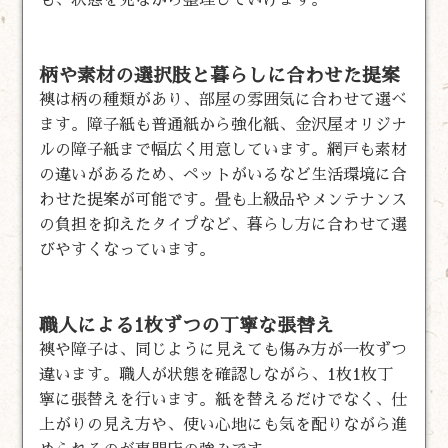
柄や素材の選択肢と暮らしに合わせた提案
襖は柄の種類があり、部屋の雰囲気に合わせて選べ
ます。障子紙も普通紙から強化紙、金沢屋オリジナ
ルの障子紙まで幅広く用意しています。網戸も素材
の違いがあるため、ペットがいるなど生活環境に合
わせた提案が可能です。畳も上級品やメンテナンス
の負担を抑えたタイプなど、暮らし方に合わせて選
びやすくなっています。
職人による1枚ずつの丁寧な張替え
襖や障子は、同じように見えても傷み方が一枚ずつ
違います。職人が状態を確認しながら、1枚1枚丁
寧に張替えを行います。紙を替えるだけでなく、仕
上がりの見え方や、使い心地にも気を配りながら進