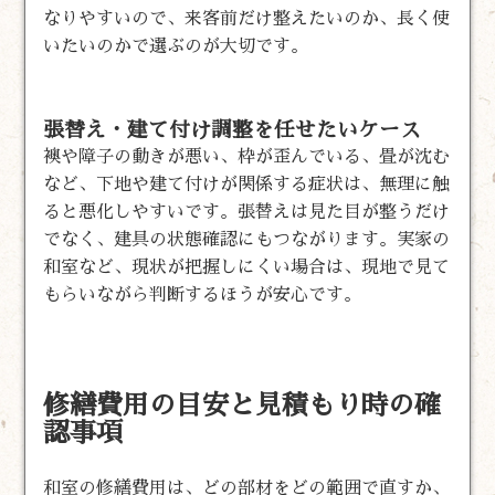
なりやすいので、来客前だけ整えたいのか、長く使
いたいのかで選ぶのが大切です。
張替え・建て付け調整を任せたいケース
襖や障子の動きが悪い、枠が歪んでいる、畳が沈む
など、下地や建て付けが関係する症状は、無理に触
ると悪化しやすいです。張替えは見た目が整うだけ
でなく、建具の状態確認にもつながります。実家の
和室など、現状が把握しにくい場合は、現地で見て
もらいながら判断するほうが安心です。
修繕費用の目安と見積もり時の確
認事項
和室の修繕費用は、どの部材をどの範囲で直すか、