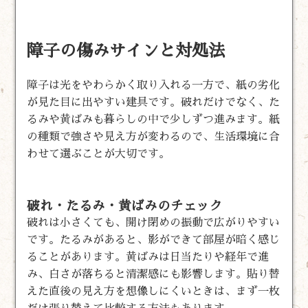
障子の傷みサインと対処法
障子は光をやわらかく取り入れる一方で、紙の劣化
が見た目に出やすい建具です。破れだけでなく、た
るみや黄ばみも暮らしの中で少しずつ進みます。紙
の種類で強さや見え方が変わるので、生活環境に合
わせて選ぶことが大切です。
破れ・たるみ・黄ばみのチェック
破れは小さくても、開け閉めの振動で広がりやすい
です。たるみがあると、影ができて部屋が暗く感じ
ることがあります。黄ばみは日当たりや経年で進
み、白さが落ちると清潔感にも影響します。貼り替
えた直後の見え方を想像しにくいときは、まず一枚