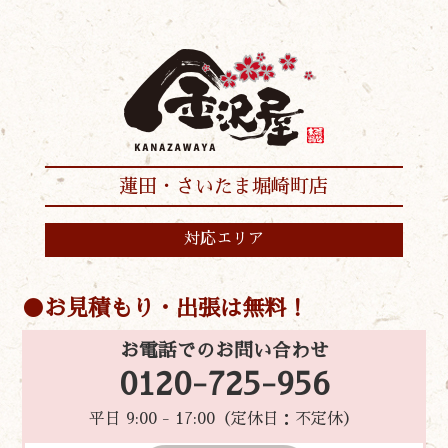
蓮田・さいたま堀崎町店
対応エリア
お見積もり・出張は無料！
お電話でのお問い合わせ
0120-725-956
平日 9:00 - 17:00（定休日：不定休）