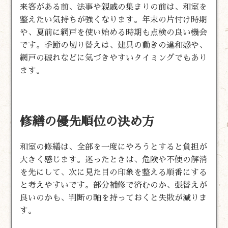
来客がある前、法事や親戚の集まりの前は、和室を
整えたい気持ちが強くなります。年末の片付け時期
や、夏前に網戸を使い始める時期も点検の良い機会
です。季節の切り替えは、建具の動きの違和感や、
網戸の破れなどに気づきやすいタイミングでもあり
ます。
修繕の優先順位の決め方
和室の修繕は、全部を一度にやろうとすると負担が
大きく感じます。迷ったときは、危険や不便の解消
を先にして、次に見た目の印象を整える順番にする
と考えやすいです。部分補修で済むのか、張替えが
良いのかも、判断の軸を持っておくと失敗が減りま
す。