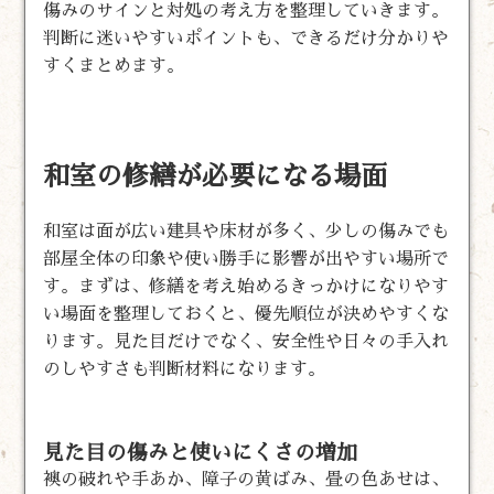
傷みのサインと対処の考え方を整理していきます。
判断に迷いやすいポイントも、できるだけ分かりや
すくまとめます。
和室の修繕が必要になる場面
和室は面が広い建具や床材が多く、少しの傷みでも
部屋全体の印象や使い勝手に影響が出やすい場所で
す。まずは、修繕を考え始めるきっかけになりやす
い場面を整理しておくと、優先順位が決めやすくな
ります。見た目だけでなく、安全性や日々の手入れ
のしやすさも判断材料になります。
見た目の傷みと使いにくさの増加
襖の破れや手あか、障子の黄ばみ、畳の色あせは、