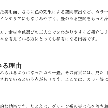
た実用面、さらに色の効果による空間演出など、カラ
インテリアにもなじみやすく、畳のある空間をもっと
方、素材や色選びの工夫までをわかりやすくご紹介し
ムを考えている方にとっても参考になる内容です。
いる理由
れられるようになったカラー畳。その背景には、見た
されているという点があります。ここでは、カラー畳
的な効果です。たとえば、グリーン系の畳は心を落ち