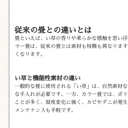
従来の畳との違いとは
畳といえば、い草の香りや柔らかな感触を思い浮
ラー畳は、従来の畳とは素材も特徴も異なります
くなります。
い草と機能性素材の違い
一般的な畳に使用される「い草」は、自然素材な
な手入れが必要です。一方、カラー畳では、ポリ
ことが多く、湿度変化に強く、カビやダニが発生
メンテナンスも手軽です。