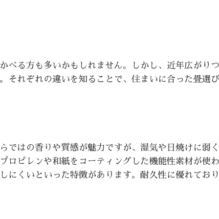
かべる方も多いかもしれません。しかし、近年広がり
。それぞれの違いを知ることで、住まいに合った畳選
らではの香りや質感が魅力ですが、湿気や日焼けに弱
プロピレンや和紙をコーティングした機能性素材が使
しにくいといった特徴があります。耐久性に優れてお