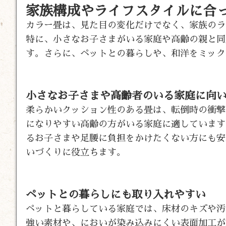
家族構成やライフスタイルに合
カラー畳は、見た目の変化だけでなく、家族のラ
特に、小さなお子さまがいる家庭や高齢の親と同
す。さらに、ペットとの暮らしや、和洋をミック
小さなお子さまや高齢者のいる家庭に向
柔らかいクッション性のある畳は、転倒時の衝撃
になりやすい高齢の方がいる家庭に適しています
るお子さまや足腰に負担をかけたくない方にも安
いづくりに役立ちます。
ペットとの暮らしにも取り入れやすい
ペットと暮らしている家庭では、床材のキズや汚
強い素材や、においが染み込みにくい表面加工が