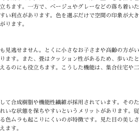
立ちます。一方で、ベージュやグレーなどの落ち着い
すい利点があります。色を選ぶだけで空間の印象が大
がります。
も見逃せません。とくに小さなお子さまや高齢の方が
ります。また、畳はクッション性があるため、歩いた
えるのにも役立ちます。こうした機能は、集合住宅や
して合成樹脂や機能性繊維が採用されています。その
れいな状態を保ちやすいというメリットがあります。
る色ムラも起こりにくいのが特徴です。見た目の美し
えます。