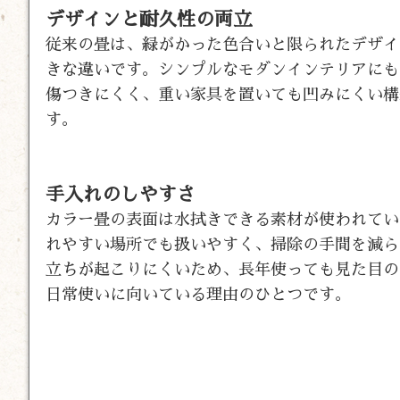
デザインと耐久性の両立
従来の畳は、緑がかった色合いと限られたデザイ
きな違いです。シンプルなモダンインテリアにも
傷つきにくく、重い家具を置いても凹みにくい構
す。
手入れのしやすさ
カラー畳の表面は水拭きできる素材が使われてい
れやすい場所でも扱いやすく、掃除の手間を減ら
立ちが起こりにくいため、長年使っても見た目の
日常使いに向いている理由のひとつです。