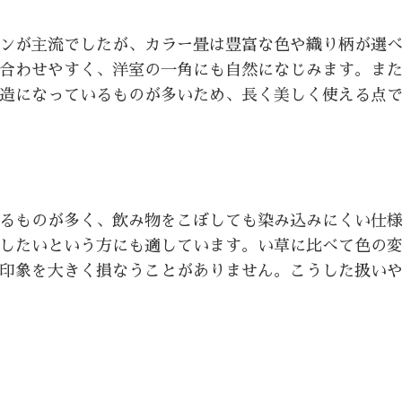
ンが主流でしたが、カラー畳は豊富な色や織り柄が選
合わせやすく、洋室の一角にも自然になじみます。ま
造になっているものが多いため、長く美しく使える点
るものが多く、飲み物をこぼしても染み込みにくい仕
したいという方にも適しています。い草に比べて色の
印象を大きく損なうことがありません。こうした扱い