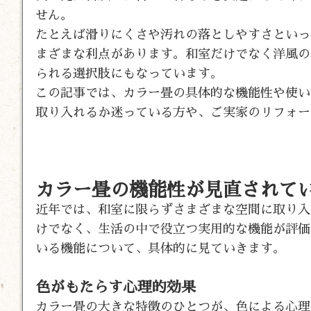
せん。
たとえば滑りにくさや汚れの落としやすさといっ
まざまな利点があります。和室だけでなく洋風の
られる選択肢にもなっています。
この記事では、カラー畳の具体的な機能性や使い
取り入れるか迷っている方や、ご実家のリフォー
カラー畳の機能性が見直されて
近年では、和室に限らずさまざまな空間に取り入
けでなく、生活の中で役立つ実用的な機能が評価
いる機能について、具体的に見ていきます。
色がもたらす心理的効果
カラー畳の大きな特徴のひとつが、色による心理