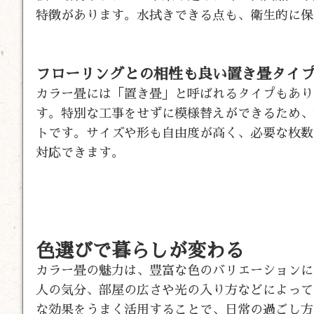
特徴があります。水拭きできる点も、衛生的に保
フローリングとの相性も良い置き畳タイ
カラー畳には「置き畳」と呼ばれるタイプもあり
す。特別な工事をせずに模様替えができるため、
トです。サイズや形も自由度が高く、必要な枚数
対応できます。
色選びで暮らしが変わる
カラー畳の魅力は、豊富な色のバリエーションに
人の気分、部屋の広さや光の入り方などによって
な効果をうまく活用することで、日常の過ごし方