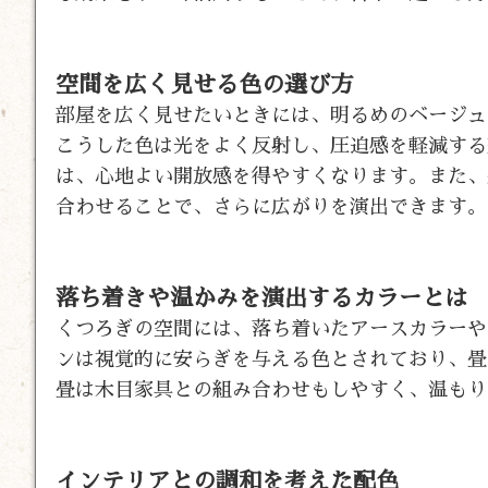
空間を広く見せる色の選び方
部屋を広く見せたいときには、明るめのベージュ
こうした色は光をよく反射し、圧迫感を軽減する
は、心地よい開放感を得やすくなります。また、
合わせることで、さらに広がりを演出できます。
落ち着きや温かみを演出するカラーとは
くつろぎの空間には、落ち着いたアースカラーや
ンは視覚的に安らぎを与える色とされており、畳
畳は木目家具との組み合わせもしやすく、温もり
インテリアとの調和を考えた配色