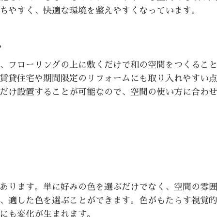
ちやすく、快適な環境を整えやすくなっています。
プ
、フローリングの上に敷くだけで和の空間をつくるこ
賃貸住宅や期間限定のリフォームにも取り入れやすい
だけ設置することが可能なので、空間の使い方に合わ
あります。単に好みの色を選ぶだけでなく、空間の雰
、適した色を選ぶことができます。色がもたらす視覚
にも変化が生まれます。