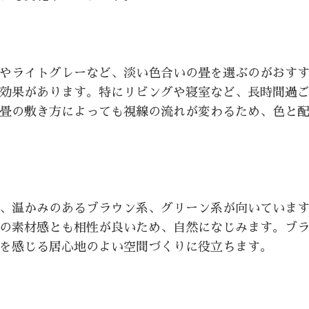
やライトグレーなど、淡い色合いの畳を選ぶのがおす
効果があります。特にリビングや寝室など、長時間過
畳の敷き方によっても視線の流れが変わるため、色と
、温かみのあるブラウン系、グリーン系が向いていま
の素材感とも相性が良いため、自然になじみます。ブ
を感じる居心地のよい空間づくりに役立ちます。