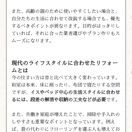
また、高齢の親のために使いやすくしたい場合と、
自分たちの生活に合わせて改装する場合でも、優先
するべきポイントが異なります。目的がはっきりし
ていれば、それに合った業者選びやプラン作りもス
ムーズになります。
現代のライフスタイルに合わせたリフォー
ムとは
今の住まい方は昔と比べて大きく変わっています。
和室は本来、床に座ったり、布団で寝たりする空間
ですが、
イスやベッド中心の生活スタイルに合わせ
るには、段差の解消や収納の工夫などが必要
です。
また、共働き家庭が増えたことで、掃除や手入れの
しやすさも重要なポイントとなっています。例え
ば、畳の代わりにフローリングを選ぶ人も増えてお