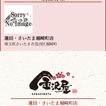
蓮田・さいたま堀崎町店
埼玉県さいたま市見沼区堀崎町
蓮田・さいたま堀崎町店