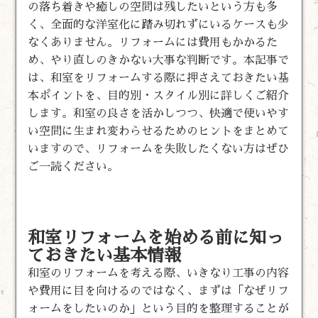
の落ち着きや癒しの空間は残したいという方も多
く、全面的な洋室化に踏み切れずにいるケースも少
なくありません。リフォームには費用もかかるた
め、やり直しのきかない大事な判断です。本記事で
は、和室をリフォームする際に押さえておきたい基
本ポイントを、目的別・スタイル別に詳しくご紹介
します。和室の良さを活かしつつ、快適で使いやす
い空間に生まれ変わらせるためのヒントをまとめて
いますので、リフォームを失敗したくない方はぜひ
ご一読ください。
和室リフォームを始める前に知っ
ておきたい基本情報
和室のリフォームを考える際、いきなり工事の内容
や費用に目を向けるのではなく、まずは「なぜリフ
ォームをしたいのか」という目的を整理することが