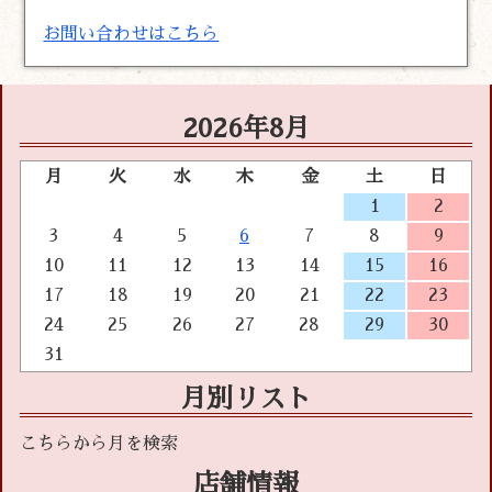
お問い合わせはこちら
2026年8月
月
火
水
木
金
土
日
1
2
3
4
5
6
7
8
9
10
11
12
13
14
15
16
17
18
19
20
21
22
23
24
25
26
27
28
29
30
31
月別リスト
店舗情報