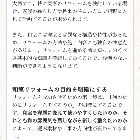
大切です。特に実家のリフォームを検討している場
合、家族の暮らし方や将来の住まい方まで視野に入
れて計画することが求められます。
また、和室には洋室とは異なる構造や特性があるた
め、リフォームの方法や施工内容にも独自の注意点
があります。リフォームを進める前に知っておくべ
き基本的な知識を確認しておくことで、後悔のない
判断ができるようになります。
和室リフォームの目的を明確にする
リフォームを成功させるための第一歩は、「何のた
めにリフォームをするのか」を明確にすることで
す。
和室を洋風に変えて使いやすくしたいのか、そ
れとも和の雰囲気を残しながら新しく整えたいのか
によって、選ぶ素材や工事の方向性が変わってきま
す。