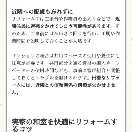
近隣への配慮も忘れずに
リフォーム中は工事音や作業員の出入りなどで、
近
隣住民に迷惑をかけてしまう可能性があります
。そ
のため、工事前にはあいさつ回りを行い、工期や作
業時間を説明しておくことが大切です。
マンションの場合は共用スペースの使用や養生にも
注意が必要です。共用部分を通る資材の搬入やエレ
ベーターの使用時間なども、事前に管理組合と調整
しておくとトラブルを避けられます。
円滑なリフォ
ームには、近隣との信頼関係の構築が欠かせませ
ん。
実家の和室を快適にリフォームす
るコツ