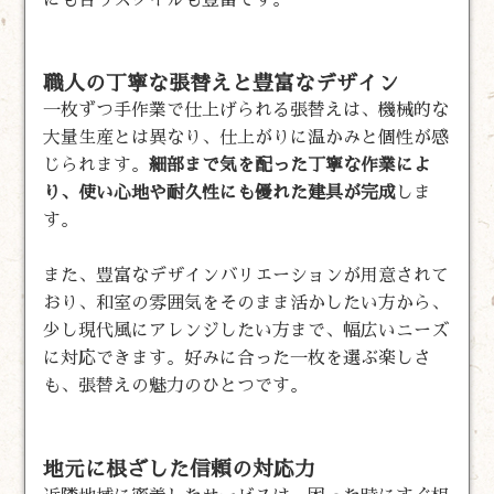
職人の丁寧な張替えと豊富なデザイン
一枚ずつ手作業で仕上げられる張替えは、機械的な
大量生産とは異なり、仕上がりに温かみと個性が感
じられます。
細部まで気を配った丁寧な作業によ
り、使い心地や耐久性にも優れた建具が完成
しま
す。
また、豊富なデザインバリエーションが用意されて
おり、和室の雰囲気をそのまま活かしたい方から、
少し現代風にアレンジしたい方まで、幅広いニーズ
に対応できます。好みに合った一枚を選ぶ楽しさ
も、張替えの魅力のひとつです。
地元に根ざした信頼の対応力