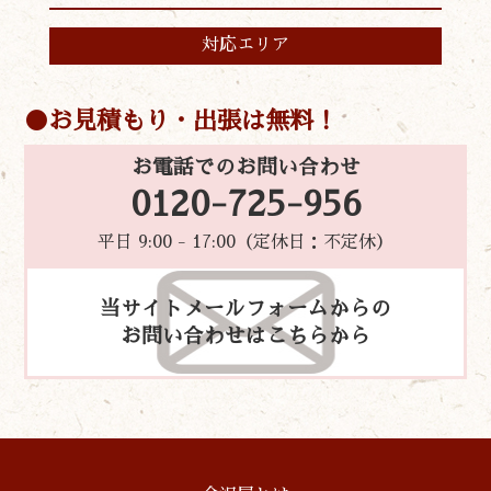
対応エリア
お見積もり・出張は無料！
お電話でのお問い合わせ
0120-725-956
平日 9:00 - 17:00（定休日：不定休）
当サイトメールフォームからの
お問い合わせはこちらから