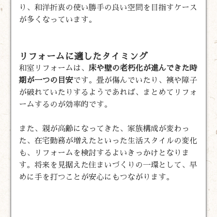
り、和洋折衷の使い勝手の良い空間を目指すケース
が多くなっています。
リフォームに適したタイミング
和室リフォームは、
床や壁の老朽化が進んできた時
期が一つの目安
です。畳が傷んでいたり、襖や障子
が破れていたりするようであれば、まとめてリフォ
ームするのが効率的です。
また、親が高齢になってきた、家族構成が変わっ
た、在宅勤務が増えたといった生活スタイルの変化
も、リフォームを検討するよいきっかけとなりま
す。将来を見据えた住まいづくりの一環として、早
めに手を打つことが安心にもつながります。