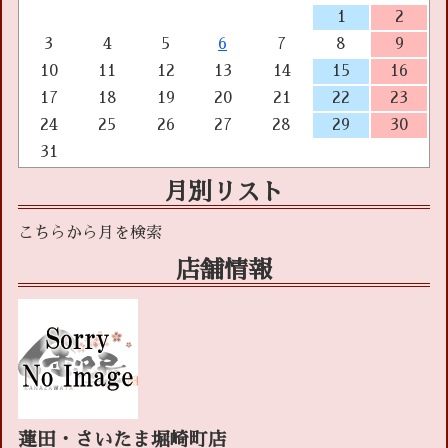
1
2
3
4
5
6
7
8
9
10
11
12
13
14
15
16
17
18
19
20
21
22
23
24
25
26
27
28
29
30
31
月別リスト
店舗情報
蓮田・さいたま堀崎町店