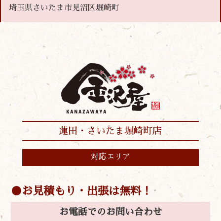
埼玉県さいたま市見沼区堀崎町
蓮田・さいたま堀崎町店
対応エリア
お見積もり・出張は無料！
お電話でのお問い合わせ