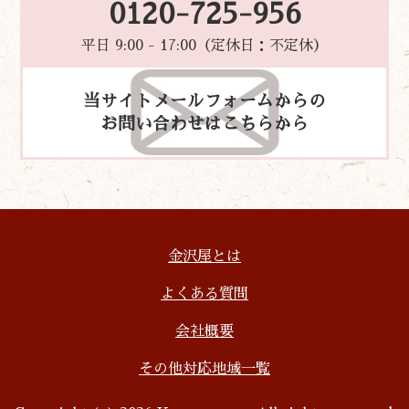
0120-725-956
平日 9:00 - 17:00（定休日：不定休）
当サイトメールフォームからの
お問い合わせはこちらから
金沢屋とは
よくある質問
会社概要
その他対応地域一覧