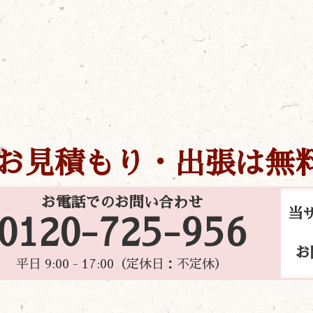
お見積もり・出張は無
お電話でのお問い合わせ
当
0120-725-956
お
平日 9:00 - 17:00（定休日：不定休）