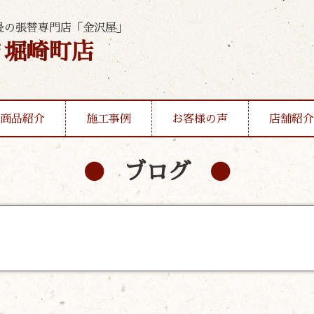
畳の張替専門店「金沢屋」
ま堀崎町店
商品紹介
施工事例
お客様の声
店舗紹介
ブログ