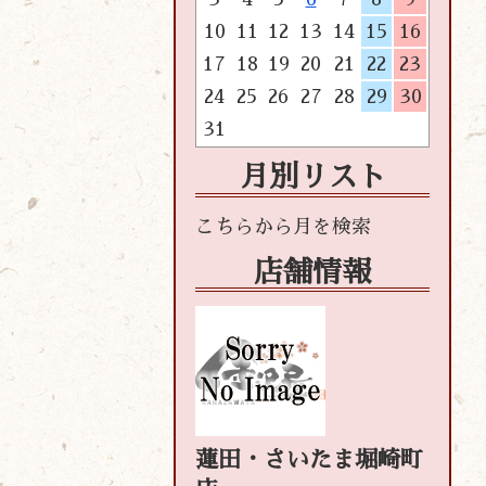
10
11
12
13
14
15
16
17
18
19
20
21
22
23
24
25
26
27
28
29
30
31
月別リスト
店舗情報
蓮田・さいたま堀崎町