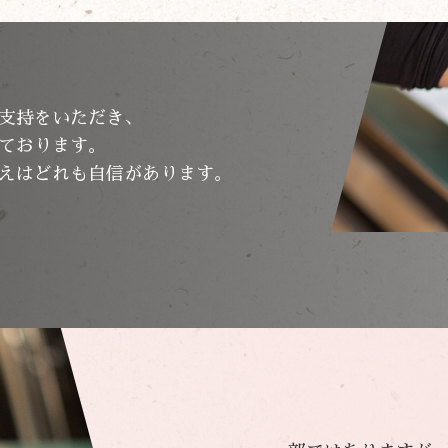
支持をいただき、
ております。
えはどれも自信があります。