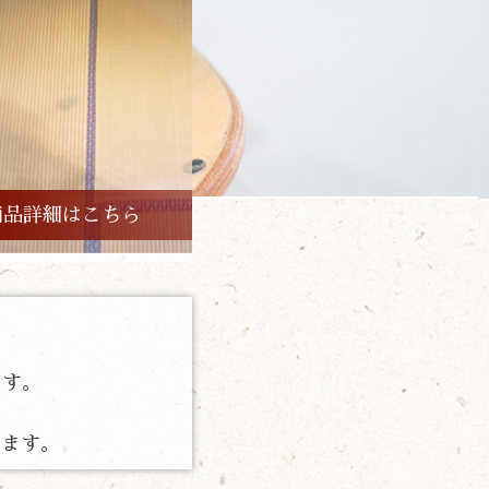
商品詳細はこちら
。
ます。
します。