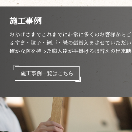
施工事例
おかげさまでこれまでに非常に多くのお客様からご
ふすま・障子・網戸・畳の張替えをさせていただい
確かな腕を持った職人達が手掛ける張替えの出来映
施工事例一覧はこちら