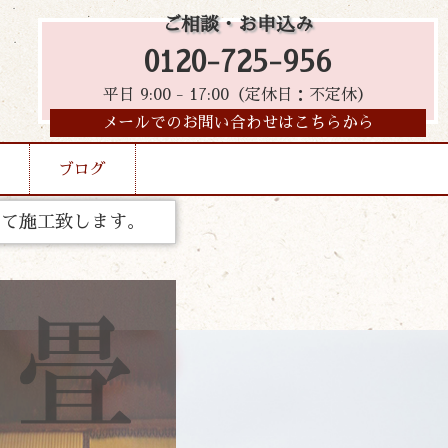
ご相談・お申込み
0120-725-956
平日 9:00 - 17:00（定休日：不定休）
メールでのお問い合わせはこちらから
ブログ
って施工致します。