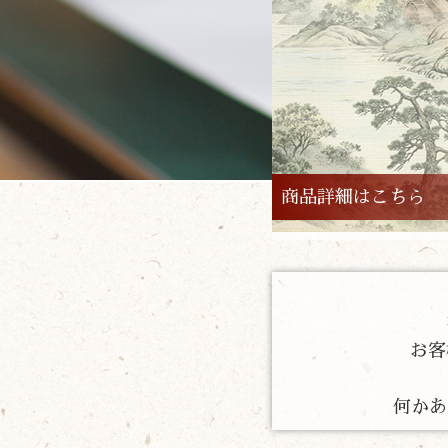
商品詳細はこちら
お客
何かあ