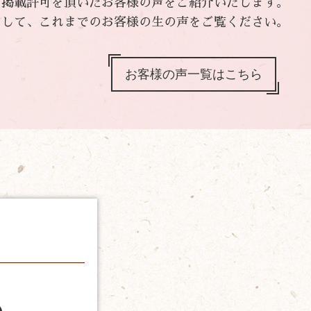
、掲載許可を頂いたお客様の声をご紹介いたします。
として、これまでのお客様の生の声をご覧ください。
お客様の声一覧はこちら
6