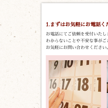
1.まずはお気軽にお電話く
お電話にてご依頼を受付いたし
わからないことや不安な事がご
お気軽にお問い合わせください