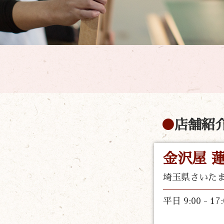
店舗紹
金沢屋 
埼玉県さいた
平日 9:00 -