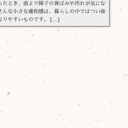
ったとき、前より障子の黄ばみや汚れが気にな
そんな小さな違和感は、暮らしの中ではつい後
なりやすいものです。 […]