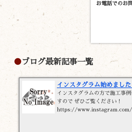
お電話でのお
ブログ最新記事一覧
インスタグラム始めました
インスタグラムの方で施工事例
すので ぜひご覧ください！
https://www.instagram.com