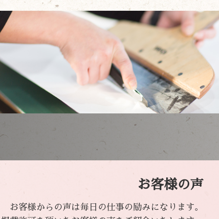
お客様の声
お客様からの声は毎日の仕事の励みになります。