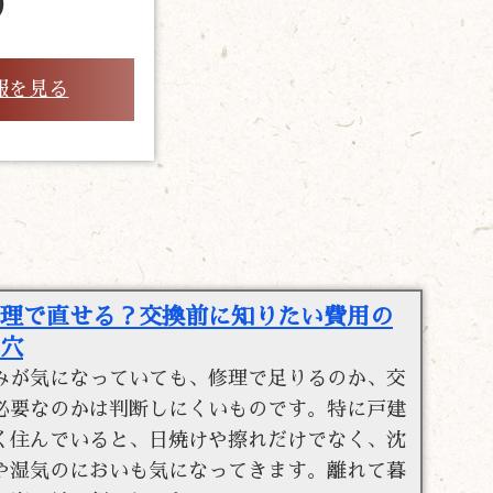
報を見る
理で直せる？交換前に知りたい費用の
穴
みが気になっていても、修理で足りるのか、交
必要なのかは判断しにくいものです。特に戸建
く住んでいると、日焼けや擦れだけでなく、沈
や湿気のにおいも気になってきます。離れて暮