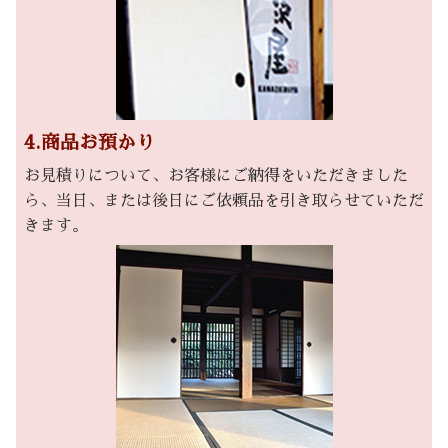
4.商品お預かり
お見積りについて、お客様にご納得をいただきました
ら、当日、または後日にご依頼品を引き取らせていただ
きます。