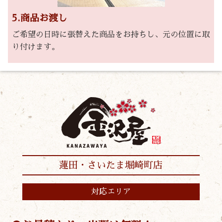
5.商品お渡し
ご希望の日時に張替えた商品をお持ちし、元の位置に取
り付けます。
蓮田・さいたま堀崎町店
対応エリア