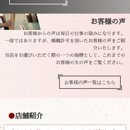
お客様の声
お客様からの声は毎日の仕事の励みになります。
一部ではありますが、掲載許可を頂いたお客様の声をご紹
介いたします。
当店をお選びいただく際の一つの指標として、これまでの
お客様の生の声をご覧ください。
お客様の声一覧はこちら
店舗紹介