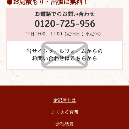
お見積もり・出張は無料！
お電話でのお問い合わせ
0120-725-956
平日 9:00 - 17:00（定休日：不定休）
当サイトメールフォームからの
お問い合わせはこちらから
金沢屋とは
よくある質問
会社概要