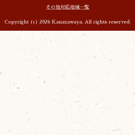
その他対応地域一覧
Copyright (c) 2026 Kanazawaya, All rights reserved.