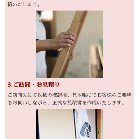
絡いたします。
3.ご訪問・お見積り
ご訪問先にて枚数の確認後、見本帳にてお客様のご要望
をお伺いしながら、正式な見積書を作成いたします。