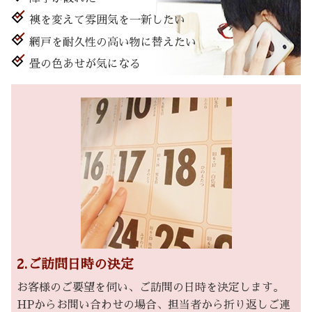
襖を変えて雰囲気を一新したい
網戸を耐久性の高い物に替えたい
畳の色あせが気になる
2.ご訪問日時の決定
お客様のご要望を伺い、ご訪問の日時を決定します。
HPからお問い合わせの場合、担当者から折り返しご連