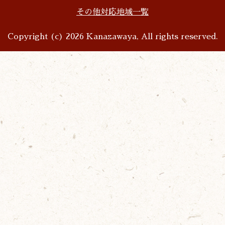
その他対応地域一覧
Copyright (c) 2026 Kanazawaya, All rights reserved.