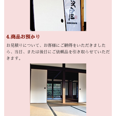
4.商品お預かり
お見積りについて、お客様にご納得をいただきました
ら、当日、または後日にご依頼品を引き取らせていただ
きます。