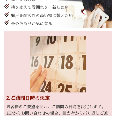
襖を変えて雰囲気を一新したい
網戸を耐久性の高い物に替えたい
畳の色あせが気になる
2.ご訪問日時の決定
お客様のご要望を伺い、ご訪問の日時を決定します。
HPからお問い合わせの場合、担当者から折り返しご連