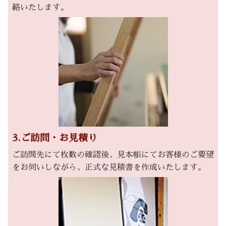
絡いたします。
3.ご訪問・お見積り
ご訪問先にて枚数の確認後、見本帳にてお客様のご要望
をお伺いしながら、正式な見積書を作成いたします。