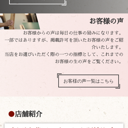
お客様の声
お客様からの声は毎日の仕事の励みになります。
一部ではありますが、掲載許可を頂いたお客様の声をご紹
介いたします。
当店をお選びいただく際の一つの指標として、これまでの
お客様の生の声をご覧ください。
お客様の声一覧はこちら
店舗紹介