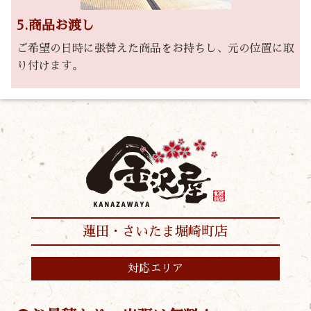
5.商品お渡し
ご希望の日時に張替えた商品をお持ちし、元の位置に取
り付けます。
蓮田・さいたま堀崎町店
対応エリア