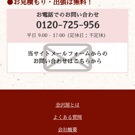
お見積もり・出張は無料！
お電話でのお問い合わせ
0120-725-956
平日 9:00 - 17:00（定休日：不定休）
当サイトメールフォームからの
お問い合わせはこちらから
金沢屋とは
よくある質問
会社概要