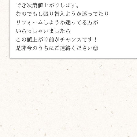
でき次第値上がりします。
なのでもし張り替えようか迷ってたり
リフォームしようか迷ってる方が
いらっしゃいましたら
この値上がり前がチャンスです！
是非今のうちにご連絡ください😊