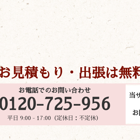
お見積もり・出張は無
お電話でのお問い合わせ
当
0120-725-956
お
平日 9:00 - 17:00（定休日：不定休）