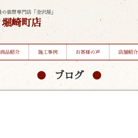
畳の張替専門店「金沢屋」
ま堀崎町店
商品紹介
施工事例
お客様の声
店舗紹介
ブログ