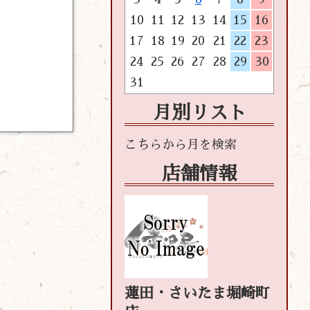
10
11
12
13
14
15
16
17
18
19
20
21
22
23
24
25
26
27
28
29
30
31
月別リスト
店舗情報
蓮田・さいたま堀崎町